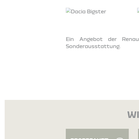
Ein Angebot der Renaul
Sonderausstattung.
WI