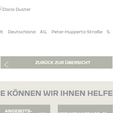
t Deutschland AG, Peter-Huppertz-Straße 5,
ZURÜCK ZUR ÜBERSICHT
E KÖNNEN WIR IHNEN HELF
ANGEBOTS-