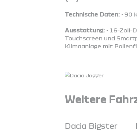
Technische Daten:
• 90 
Ausstattung:
• 16-Zoll-
Touchscreen und Smartph
Klimaanlage mit Pollenfi
Weitere Fahrz
Dacia Bigster